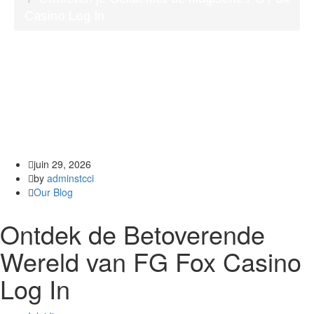
Casino Log In
juin 29, 2026
by
adminstcci
Our Blog
Ontdek de Betoverende
Wereld van FG Fox Casino
Log In