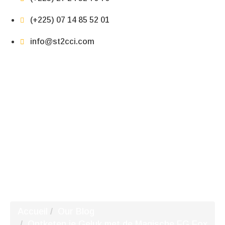
(+225) 07 14 85 52 01
info@st2cci.com
Ontketen je Geluk met de Magische FG Fox Casino Log In
Accueil
Our Blog
Ontketen je Geluk met de Magische FG Fox