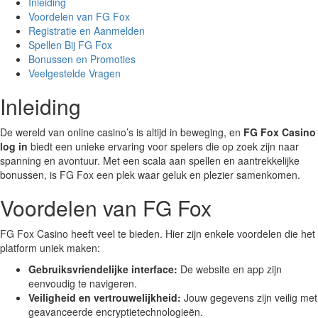
Inleiding
Voordelen van FG Fox
Registratie en Aanmelden
Spellen Bij FG Fox
Bonussen en Promoties
Veelgestelde Vragen
Inleiding
De wereld van online casino’s is altijd in beweging, en
FG Fox Casino
log in
biedt een unieke ervaring voor spelers die op zoek zijn naar
spanning en avontuur. Met een scala aan spellen en aantrekkelijke
bonussen, is FG Fox een plek waar geluk en plezier samenkomen.
Voordelen van FG Fox
FG Fox Casino heeft veel te bieden. Hier zijn enkele voordelen die het
platform uniek maken:
Gebruiksvriendelijke interface:
De website en app zijn
eenvoudig te navigeren.
Veiligheid en vertrouwelijkheid:
Jouw gegevens zijn veilig met
geavanceerde encryptietechnologieën.