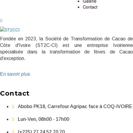
Galerie
Contact
Fondée en 2023, la Société de Transformation de Cacao de
Côte d'Ivoire (ST2C-CI) est une entreprise Ivoirienne
spécialisée dans la transformation de fèves de Cacao
d’exception.
En savoir plus
Contact
Abobo PK18, Carrefour Agripac face à COQ-IVOIRE
Lun-Ven, 08h00 - 17h00
(+225) 27 24 52 70 70