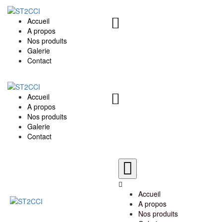
Accueil
A propos
Nos produits
Galerie
Contact
Accueil
A propos
Nos produits
Galerie
Contact
Accueil
A propos
Nos produits