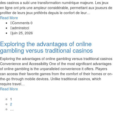
des casinos a subi une transformation numérique majeure. Les jeux
en ligne ont pris une ampleur considérable, permettant aux joueurs de
profiter de leurs jeux préférés depuis le confort de leur…
Read More
Comments 0
adminstcci
juin 25, 2026
Exploring the advantages of online
gambling versus traditional casinos
Exploring the advantages of online gambling versus traditional casinos
Convenience and Accessibility One of the most significant advantages
of online gambling is the unparalleled convenience it offers. Players
can access their favorite games from the comfort of their homes or on-
the-go through mobile devices. Unlike traditional casinos, which
require travel…
Read More
1
2
…