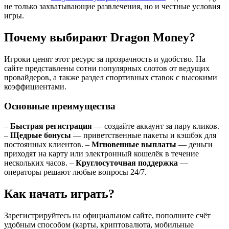
не только захватывающие развлечения, но и честные условия
игры.
Почему выбирают Dragon Money?
Игроки ценят этот ресурс за прозрачность и удобство. На
сайте представлены сотни популярных слотов от ведущих
провайдеров, а также раздел спортивных ставок с высокими
коэффициентами.
Основные преимущества
–
Быстрая регистрация
— создайте аккаунт за пару кликов.
–
Щедрые бонусы
— приветственные пакеты и кэшбэк для
постоянных клиентов. –
Мгновенные выплаты
— деньги
приходят на карту или электронный кошелёк в течение
нескольких часов. –
Круглосуточная поддержка
—
операторы решают любые вопросы 24/7.
Как начать играть?
Зарегистрируйтесь на официальном сайте, пополните счёт
удобным способом (карты, криптовалюта, мобильные