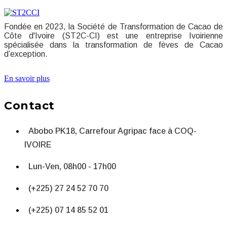
Fondée en 2023, la Société de Transformation de Cacao de
Côte d'Ivoire (ST2C-CI) est une entreprise Ivoirienne
spécialisée dans la transformation de fèves de Cacao
d’exception.
En savoir plus
Contact
Abobo PK18, Carrefour Agripac face à COQ-
IVOIRE
Lun-Ven, 08h00 - 17h00
(+225) 27 24 52 70 70
(+225) 07 14 85 52 01