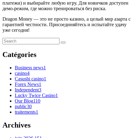
платежи) и выбирайте любую игру. Для новичков доступен
демо-режим, где можно тренироваться без риска.
Dragon Money — это не просто казино, а целый мир азарта с
гарантией честности. Присоединяйтесь и испытайте удачу
уже сегодня!
Catégories
Business news
1
casino
4
Casushi casino
1
Forex News
1
Independent
3
Lucky Twice Casino
1
Our Blog
110
public
30
traitements
1
Archives