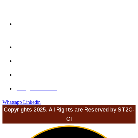
Infos
Abobo PK18, Carrefour Agripac face à COQ-
IVOIRE
Lundi - Vendredi : 08h00 - 17h00
+225 27 24 52 70 70
+225 07 14 85 52 01
info@st2cci.com
Whatsapp
Linkedin
Copyrights 2025. All Rights are Reserved by ST2C-
CI