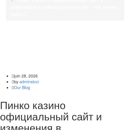
изменения в законодательстве: что нужно
знать?
juin 28, 2026
by
adminstcci
Our Blog
Пинко казино
официальный сайт и
изменения в