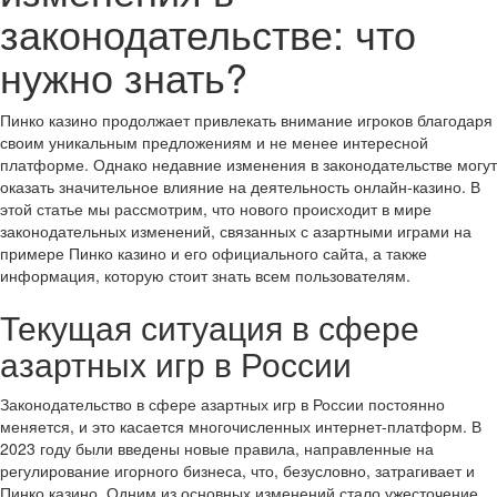
законодательстве: что
нужно знать?
Пинко казино продолжает привлекать внимание игроков благодаря
своим уникальным предложениям и не менее интересной
платформе. Однако недавние изменения в законодательстве могут
оказать значительное влияние на деятельность онлайн-казино. В
этой статье мы рассмотрим, что нового происходит в мире
законодательных изменений, связанных с азартными играми на
примере Пинко казино и его официального сайта, а также
информация, которую стоит знать всем пользователям.
Текущая ситуация в сфере
азартных игр в России
Законодательство в сфере азартных игр в России постоянно
меняется, и это касается многочисленных интернет-платформ. В
2023 году были введены новые правила, направленные на
регулирование игорного бизнеса, что, безусловно, затрагивает и
Пинко казино. Одним из основных изменений стало ужесточение