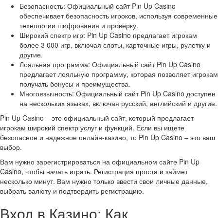
Безопасность: Официальный сайт Pin Up Casino
обеспечивает безопасность игроков, используя современные
технологии шифрования и проверку.
Широкий спектр игр: Pin Up Casino предлагает игрокам
более 3 000 игр, включая слоты, карточные игры, рулетку и
другие.
Лояльная программа: Официальный сайт Pin Up Casino
предлагает лояльную программу, которая позволяет игрокам
получать бонусы и преимущества.
Многоязычность: Официальный сайт Pin Up Casino доступен
на нескольких языках, включая русский, английский и другие.
Pin Up Casino – это официальный сайт, который предлагает
игрокам широкий спектр услуг и функций. Если вы ищете
безопасное и надежное онлайн-казино, то Pin Up Casino – это ваш
выбор.
Вам нужно зарегистрироваться на официальном сайте Pin Up
Casino, чтобы начать играть. Регистрация проста и займет
несколько минут. Вам нужно только ввести свои личные данные,
выбрать валюту и подтвердить регистрацию.
Вход в Казино: Как