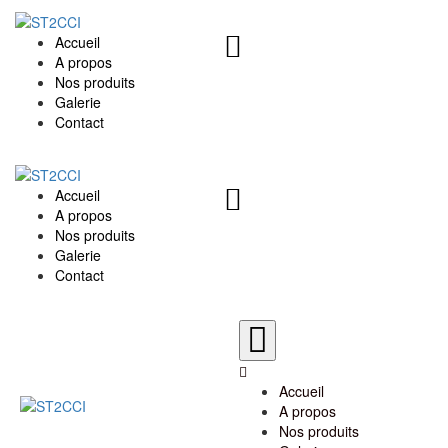
Accueil
A propos
Nos produits
Galerie
Contact
Accueil
A propos
Nos produits
Galerie
Contact
Accueil
A propos
Nos produits