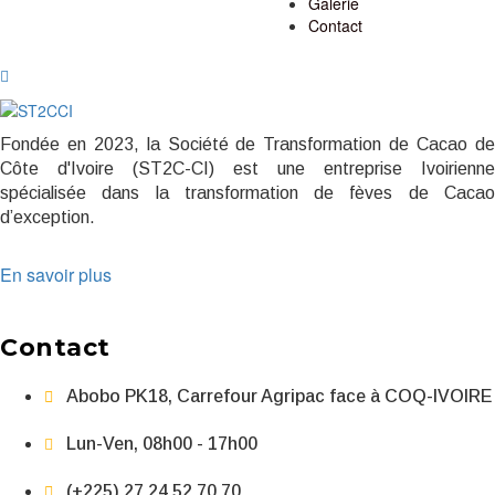
Galerie
Contact
Fondée en 2023, la Société de Transformation de Cacao de
Côte d'Ivoire (ST2C-CI) est une entreprise Ivoirienne
spécialisée dans la transformation de fèves de Cacao
d’exception.
En savoir plus
Contact
Abobo PK18, Carrefour Agripac face à COQ-IVOIRE
Lun-Ven, 08h00 - 17h00
(+225) 27 24 52 70 70