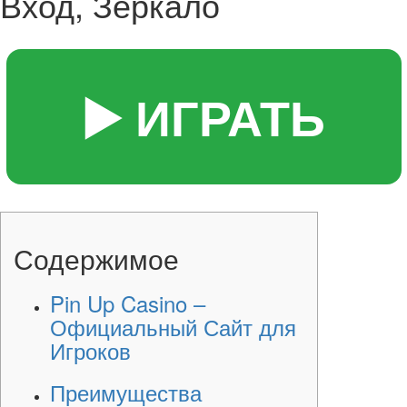
Вход, Зеркало
▶️ ИГРАТЬ
Содержимое
Pin Up Casino –
Официальный Сайт для
Игроков
Преимущества