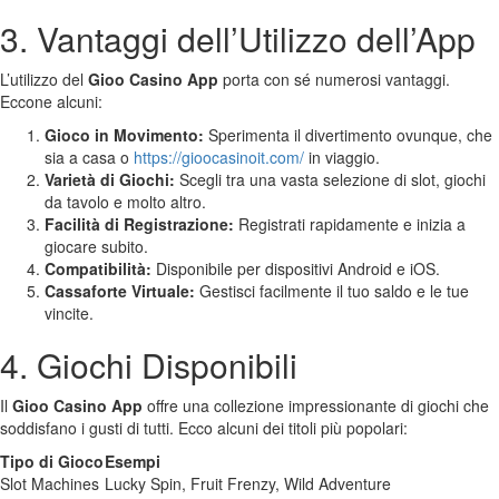
3. Vantaggi dell’Utilizzo dell’App
L’utilizzo del
Gioo Casino App
porta con sé numerosi vantaggi.
Eccone alcuni:
Gioco in Movimento:
Sperimenta il divertimento ovunque, che
sia a casa o
https://gioocasinoit.com/
in viaggio.
Varietà di Giochi:
Scegli tra una vasta selezione di slot, giochi
da tavolo e molto altro.
Facilità di Registrazione:
Registrati rapidamente e inizia a
giocare subito.
Compatibilità:
Disponibile per dispositivi Android e iOS.
Cassaforte Virtuale:
Gestisci facilmente il tuo saldo e le tue
vincite.
4. Giochi Disponibili
Il
Gioo Casino App
offre una collezione impressionante di giochi che
soddisfano i gusti di tutti. Ecco alcuni dei titoli più popolari:
Tipo di Gioco
Esempi
Slot Machines
Lucky Spin, Fruit Frenzy, Wild Adventure