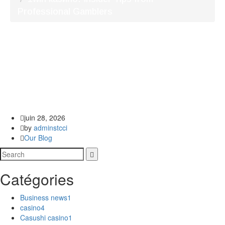
Professional Gamblers
juin 28, 2026
by
adminstcci
Our Blog
Catégories
Business news
1
casino
4
Casushi casino
1