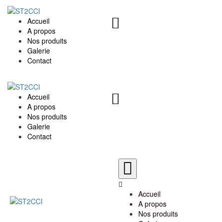
Accueil
A propos
Nos produits
Galerie
Contact
Accueil
A propos
Nos produits
Galerie
Contact
Accueil
A propos
Nos produits