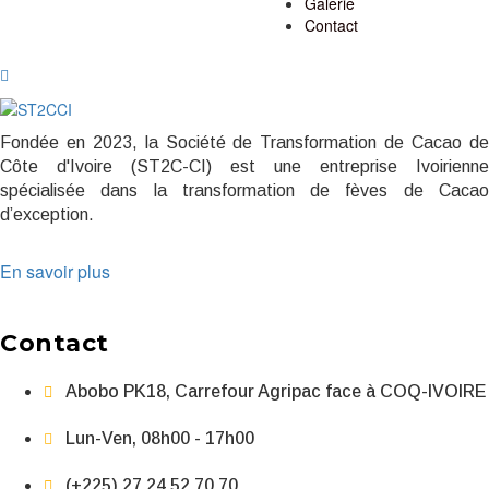
Galerie
Contact
Fondée en 2023, la Société de Transformation de Cacao de
Côte d'Ivoire (ST2C-CI) est une entreprise Ivoirienne
spécialisée dans la transformation de fèves de Cacao
d’exception.
En savoir plus
Contact
Abobo PK18, Carrefour Agripac face à COQ-IVOIRE
Lun-Ven, 08h00 - 17h00
(+225) 27 24 52 70 70