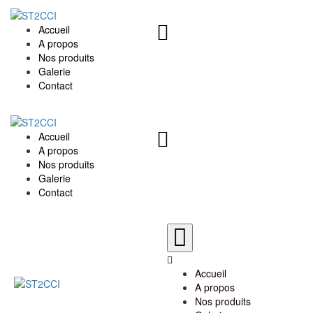
Accueil
A propos
Nos produits
Galerie
Contact
Accueil
A propos
Nos produits
Galerie
Contact
Accueil
A propos
Nos produits