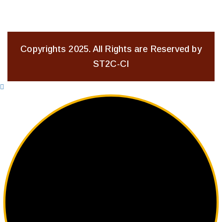
Copyrights 2025. All Rights are Reserved by
ST2C-CI