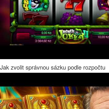
Jak zvolit správnou sázku podle rozpočtu