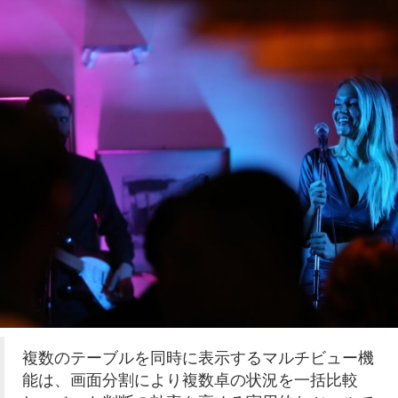
複数のテーブルを同時に表示するマルチビュー機
能は、画面分割により複数卓の状況を一括比較