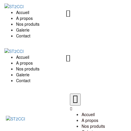
Accueil
A propos
Nos produits
Galerie
Contact
Accueil
A propos
Nos produits
Galerie
Contact
Accueil
A propos
Nos produits