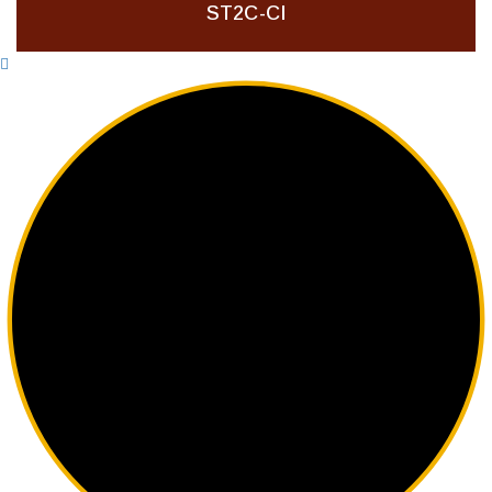
ST2C-CI