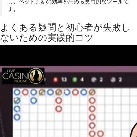
し、ベット判断の効率を高める実用的なツールで
す。
よくある疑問と初心者が失敗し
ないための実践的コツ