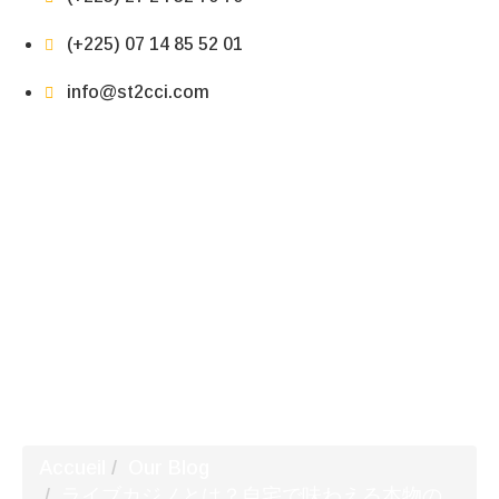
(+225) 07 14 85 52 01
info@st2cci.com
ライブカジノとは？自宅で味わえる本物の臨場感
Accueil
Our Blog
ライブカジノとは？自宅で味わえる本物の