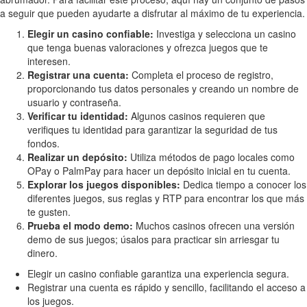
a seguir que pueden ayudarte a disfrutar al máximo de tu experiencia.
Elegir un casino confiable:
Investiga y selecciona un casino
que tenga buenas valoraciones y ofrezca juegos que te
interesen.
Registrar una cuenta:
Completa el proceso de registro,
proporcionando tus datos personales y creando un nombre de
usuario y contraseña.
Verificar tu identidad:
Algunos casinos requieren que
verifiques tu identidad para garantizar la seguridad de tus
fondos.
Realizar un depósito:
Utiliza métodos de pago locales como
OPay o PalmPay para hacer un depósito inicial en tu cuenta.
Explorar los juegos disponibles:
Dedica tiempo a conocer los
diferentes juegos, sus reglas y RTP para encontrar los que más
te gusten.
Prueba el modo demo:
Muchos casinos ofrecen una versión
demo de sus juegos; úsalos para practicar sin arriesgar tu
dinero.
Elegir un casino confiable garantiza una experiencia segura.
Registrar una cuenta es rápido y sencillo, facilitando el acceso a
los juegos.