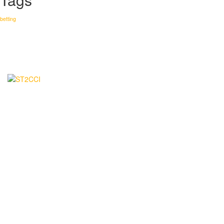
betting
Fondée en 2023, la Société de Transformation de Café-
Cacao de Côte d’Ivoire (ST2C-CI) est une entreprise
Ivoirienne spécialisée dans la transformation de fèves de
Cacao d’exception.
Nos Services