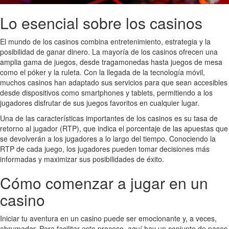
Lo esencial sobre los casinos
El mundo de los casinos combina entretenimiento, estrategia y la
posibilidad de ganar dinero. La mayoría de los casinos ofrecen una
amplia gama de juegos, desde tragamonedas hasta juegos de mesa
como el póker y la ruleta. Con la llegada de la tecnología móvil,
muchos casinos han adaptado sus servicios para que sean accesibles
desde dispositivos como smartphones y tablets, permitiendo a los
jugadores disfrutar de sus juegos favoritos en cualquier lugar.
Una de las características importantes de los casinos es su tasa de
retorno al jugador (RTP), que indica el porcentaje de las apuestas que
se devolverán a los jugadores a lo largo del tiempo. Conociendo la
RTP de cada juego, los jugadores pueden tomar decisiones más
informadas y maximizar sus posibilidades de éxito.
Cómo comenzar a jugar en un
casino
Iniciar tu aventura en un casino puede ser emocionante y, a veces,
abrumador. Para facilitar este proceso, aquí hay un conjunto de pasos