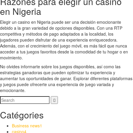
Razones para elegir un casino
en Nigeria
Elegir un casino en Nigeria puede ser una decisión emocionante
debido a la gran variedad de opciones disponibles. Con una RTP
competitiva y métodos de pago adaptados a la localidad, los
jugadores pueden disfrutar de una experiencia enriquecedora.
Además, con el crecimiento del juego móvil, es más fácil que nunca
acceder a tus juegos favoritos desde la comodidad de tu hogar o en
movimiento.
No olvides informarte sobre los juegos disponibles, así como las
estrategias ganadoras que pueden optimizar tu experiencia y
aumentar tus oportunidades de ganar. Explorar diferentes plataformas
y juegos puede ofrecerte una experiencia de juego variada y
emocionante.
Catégories
Business news
1
casino
4