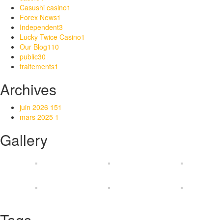
Casushi casino
1
Forex News
1
Independent
3
Lucky Twice Casino
1
Our Blog
110
public
30
traitements
1
Archives
juin 2026
151
mars 2025
1
Gallery
Tags