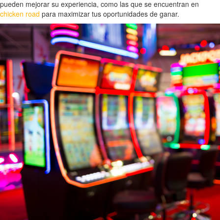
pueden mejorar su experiencia, como las que se encuentran en
chicken road
para maximizar tus oportunidades de ganar.