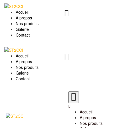
Accueil
A propos
Nos produits
Galerie
Contact
Accueil
A propos
Nos produits
Galerie
Contact
Accueil
A propos
Nos produits