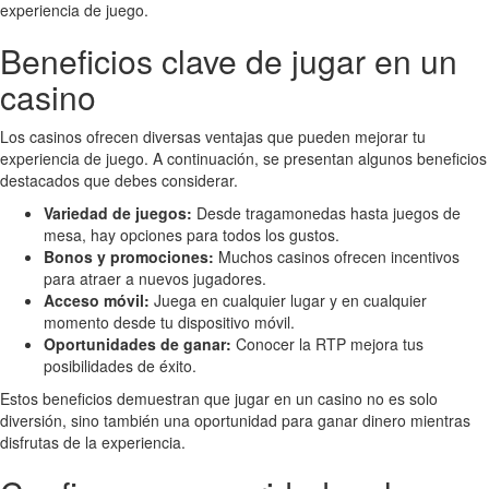
experiencia de juego.
Beneficios clave de jugar en un
casino
Los casinos ofrecen diversas ventajas que pueden mejorar tu
experiencia de juego. A continuación, se presentan algunos beneficios
destacados que debes considerar.
Variedad de juegos:
Desde tragamonedas hasta juegos de
mesa, hay opciones para todos los gustos.
Bonos y promociones:
Muchos casinos ofrecen incentivos
para atraer a nuevos jugadores.
Acceso móvil:
Juega en cualquier lugar y en cualquier
momento desde tu dispositivo móvil.
Oportunidades de ganar:
Conocer la RTP mejora tus
posibilidades de éxito.
Estos beneficios demuestran que jugar en un casino no es solo
diversión, sino también una oportunidad para ganar dinero mientras
disfrutas de la experiencia.