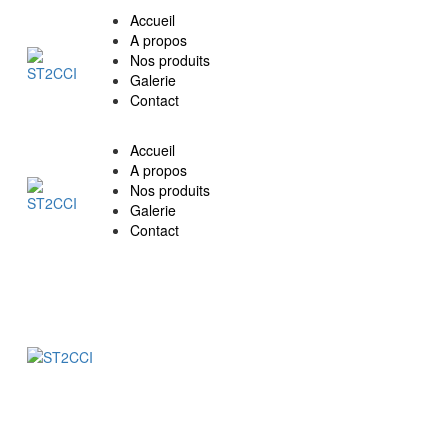
Accueil
A propos
Nos produits
Galerie
Contact
Accueil
A propos
Nos produits
Galerie
Contact