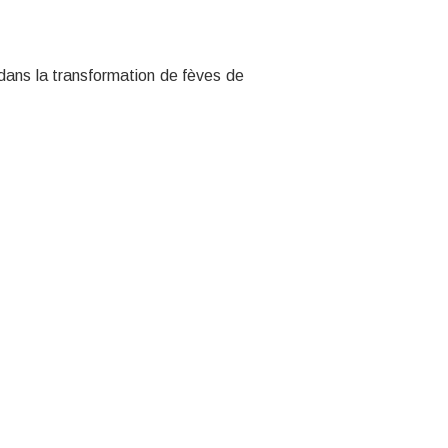
dans la transformation de fèves de