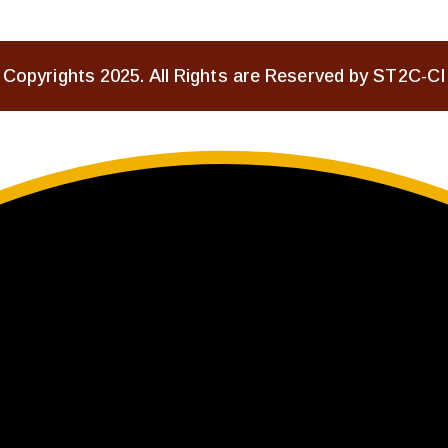
Copyrights 2025. All Rights are Reserved by ST2C-CI