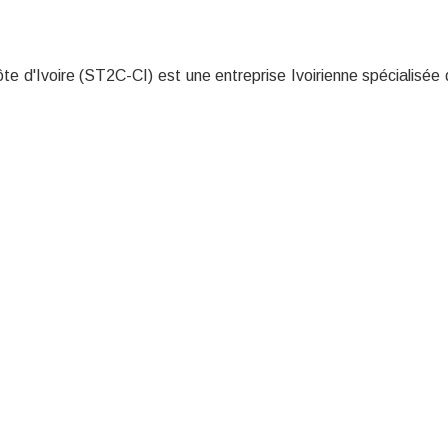
 d'Ivoire (ST2C-CI) est une entreprise Ivoirienne spécialisée 