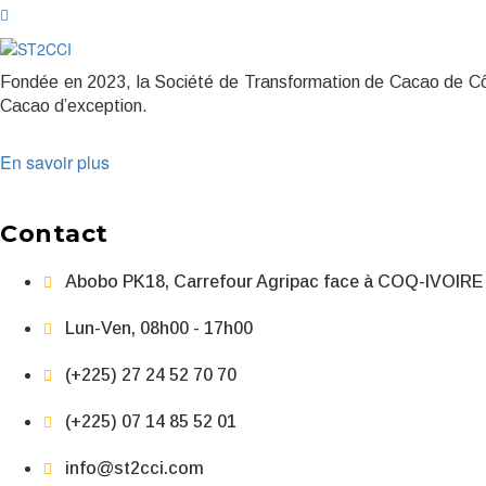
Fondée en 2023, la Société de Transformation de Cacao de Côte
Cacao d’exception.
En savoir plus
Contact
Abobo PK18, Carrefour Agripac face à COQ-IVOIRE
Lun-Ven, 08h00 - 17h00
(+225) 27 24 52 70 70
(+225) 07 14 85 52 01
info@st2cci.com