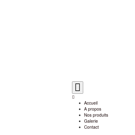
Accueil
A propos
Nos produits
Galerie
Contact