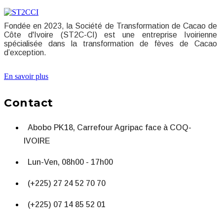
Fondée en 2023, la Société de Transformation de Cacao de
Côte d'Ivoire (ST2C-CI) est une entreprise Ivoirienne
spécialisée dans la transformation de fèves de Cacao
d’exception.
En savoir plus
Contact
Abobo PK18, Carrefour Agripac face à COQ-
IVOIRE
Lun-Ven, 08h00 - 17h00
(+225) 27 24 52 70 70
(+225) 07 14 85 52 01