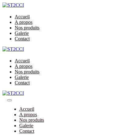
Accueil
A propos
Nos produits
Galerie
Contact
Accueil
A propos
Nos produits
Galerie
Contact
Accueil
A propos
Nos produits
Galerie
Contact